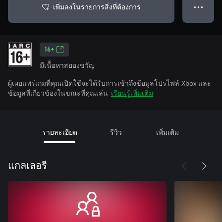
เพิ่มลงในรายการสิ่งที่ต้องการ
● ● ●
16+
มีเนื้อหาสยองขวัญ
ผู้เผยแพร่เกมที่คุณเปิดใช้จะได้รับการเข้าถึงข้อมูลโปรไฟล์ Xbox และ
ข้อมูลที่เกี่ยวข้องในขณะที่คุณเล่น
เรียนรู้เพิ่มเติม
รายละเอียด
รีวิว
เพิ่มเติม
แกลเลอรี