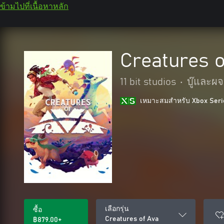
ข้ามไปที่เนื้อหาหลัก
Creatures o
11 bit studios
•
บู๊และผ
เหมาะสมสําหรับ Xbox Seri
เลือกรุ่น
ซื้อ
Creatures of Ava
฿879.00+