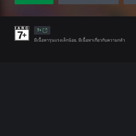
7+
มีเนื้อหารุนแรงเล็กน้อย, มีเนื้อหาเกี่ยวกับความกลัว