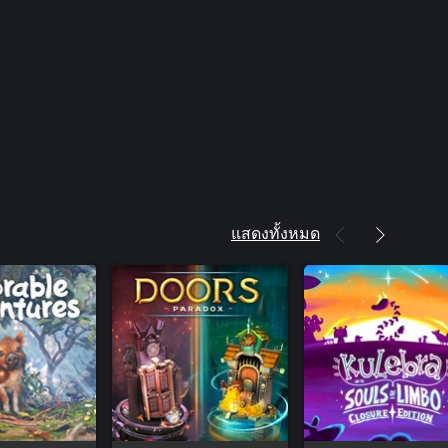
แสดงทั้งหมด