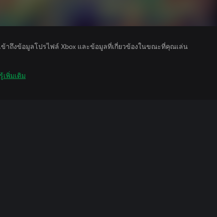
รเข้าถึงข้อมูลโปรไฟล์ Xbox และข้อมูลที่เกี่ยวข้องในขณะที่คุณเล่น
ู้เพิ่มเติม