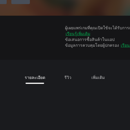
ผู้เผยแพร่เกมที่คุณเปิดใช้จะได้รับกา
เรียนรู้เพิ่มเติม
ข้อเสนอการซื้อสินค้าในแอป
ข้อมูลการควบคุมโดยผู้ปกครอง
เรียนร
รายละเอียด
รีวิว
เพิ่มเติม