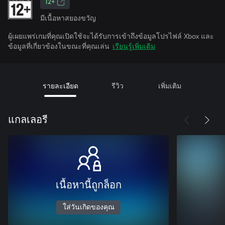
12+
มีเนื้อหาสยองขวัญ
ผู้เผยแพร่เกมที่คุณเปิดใช้จะได้รับการเข้าถึงข้อมูลโปรไฟล์ Xbox และ
ข้อมูลที่เกี่ยวข้องในขณะที่คุณเล่น
เรียนรู้เพิ่มเติม
รายละเอียด
รีวิว
เพิ่มเติม
แกลเลอรี
เนื้อหานี้ถูกล็อก
ใส่วันเกิดของคุณ