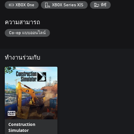
XBOX One
XBOX Series X|S
พีซี
ความสามารถ
Co-op แบบออนไลน์
ทำงานร่วมกับ
Construction
Simulator