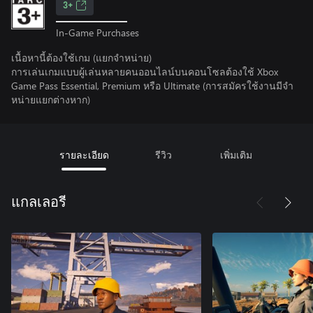
3+
In-Game Purchases
เนื้อหานี้ต้องใช้เกม (แยกจำหน่าย)
การเล่นเกมแบบผู้เล่นหลายคนออนไลน์บนคอนโซลต้องใช้ Xbox
Game Pass Essential, Premium หรือ Ultimate (การสมัครใช้งานมีจํา
หน่ายแยกต่างหาก)
รายละเอียด
รีวิว
เพิ่มเติม
แกลเลอรี