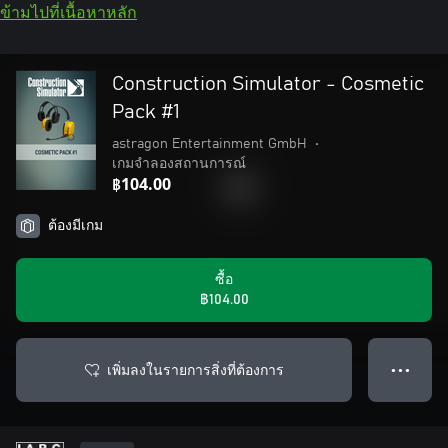
ข้ามไปที่เนื้อหาหลัก
Construction Simulator - Cosmetic
Pack #1
astragon Entertainment GmbH
•
เกมจำลองสถานการณ์
฿104.00
ต้องมีเกม
ซื้อ
฿104.00
เพิ่มลงในรายการสิ่งที่ต้องการ
● ● ●