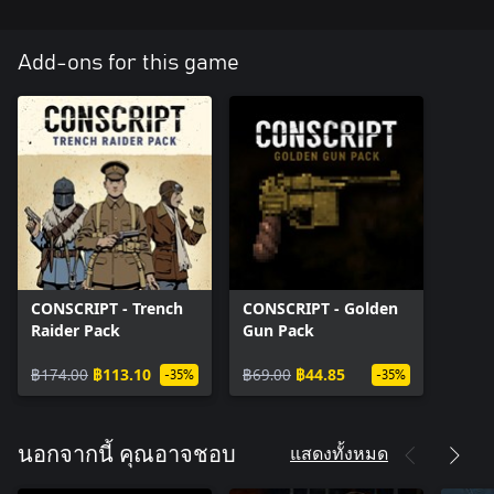
Add-ons for this game
CONSCRIPT - Trench
CONSCRIPT - Golden
Raider Pack
Gun Pack
฿174.00
฿113.10
฿69.00
฿44.85
-35%
-35%
แสดงทั้งหมด
นอกจากนี้ คุณอาจชอบ