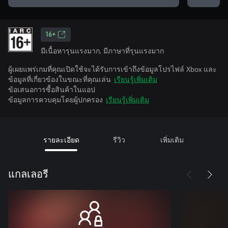
16+
มีเนื้อหารุนแรงมาก, มีภาษาที่รุนแรงมาก
ผู้เผยแพร่เกมที่คุณเปิดใช้จะได้รับการเข้าถึงข้อมูลโปรไฟล์ Xbox และ
ข้อมูลที่เกี่ยวข้องในขณะที่คุณเล่น
เรียนรู้เพิ่มเติม
ข้อเสนอการซื้อสินค้าในแอป
ข้อมูลการควบคุมโดยผู้ปกครอง
เรียนรู้เพิ่มเติม
รายละเอียด
รีวิว
เพิ่มเติม
แกลเลอรี