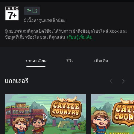
7+
มีเนื้อหารุนแรงเล็กน้อย
ผู้เผยแพร่เกมที่คุณเปิดใช้จะได้รับการเข้าถึงข้อมูลโปรไฟล์ Xbox และ
ข้อมูลที่เกี่ยวข้องในขณะที่คุณเล่น
เรียนรู้เพิ่มเติม
รายละเอียด
รีวิว
เพิ่มเติม
แกลเลอรี