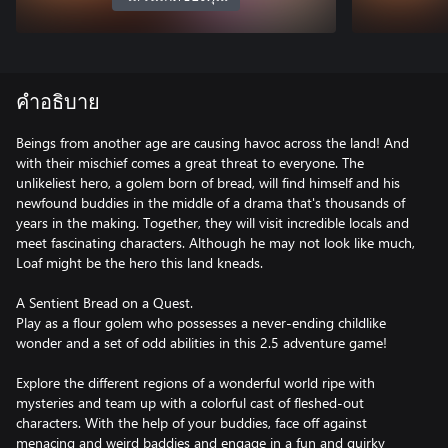
คำอธิบาย
Beings from another age are causing havoc across the land! And
with their mischief comes a great threat to everyone. The
unlikeliest hero, a golem born of bread, will find himself and his
newfound buddies in the middle of a drama that's thousands of
years in the making. Together, they will visit incredible locals and
meet fascinating characters. Although he may not look like much,
Loaf might be the hero this land kneads.
A Sentient Bread on a Quest.
Play as a flour golem who possesses a never-ending childlike
wonder and a set of odd abilities in this 2.5 adventure game!
Explore the different regions of a wonderful world ripe with
mysteries and team up with a colorful cast of fleshed-out
characters. With the help of your buddies, face off against
menacing and weird baddies and engage in a fun and quirky