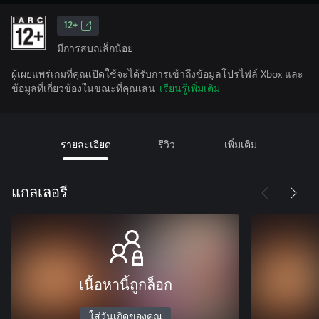
12+
มีการสบถเล็กน้อย
ผู้เผยแพร่เกมที่คุณเปิดใช้จะได้รับการเข้าถึงข้อมูลโปรไฟล์ Xbox และ
ข้อมูลที่เกี่ยวข้องในขณะที่คุณเล่น
เรียนรู้เพิ่มเติม
รายละเอียด
รีวิว
เพิ่มเติม
แกลเลอรี
เนื้อหานี้ถูกล็อก
ใส่วันเกิดของคุณ