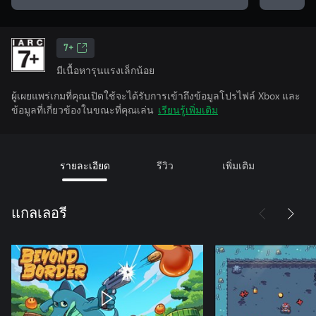
7+
มีเนื้อหารุนแรงเล็กน้อย
ผู้เผยแพร่เกมที่คุณเปิดใช้จะได้รับการเข้าถึงข้อมูลโปรไฟล์ Xbox และ
ข้อมูลที่เกี่ยวข้องในขณะที่คุณเล่น
เรียนรู้เพิ่มเติม
รายละเอียด
รีวิว
เพิ่มเติม
แกลเลอรี