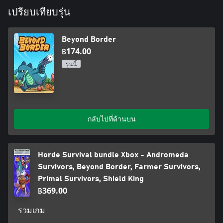
เปรียบเทียบรุ่น
Beyond Border
฿174.00
รุ่นนี้
กลับไปที่ด้านบน
Horde Survival bundle Xbox - Andromeda
Survivors, Beyond Border, Farmer Survivors,
Primal Survivors, Shield King
฿369.00
รวมเกม