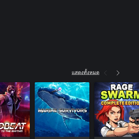
แสดงทั้งหมด