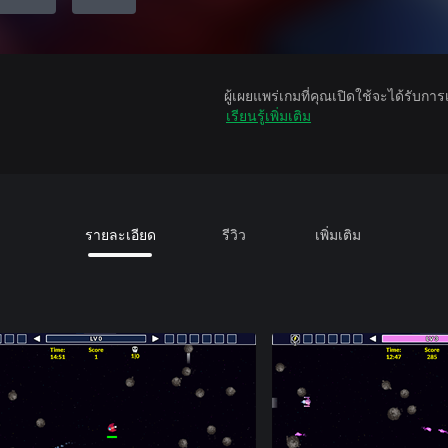
ผู้เผยแพร่เกมที่คุณเปิดใช้จะได้รับกา
เรียนรู้เพิ่มเติม
รายละเอียด
รีวิว
เพิ่มเติม