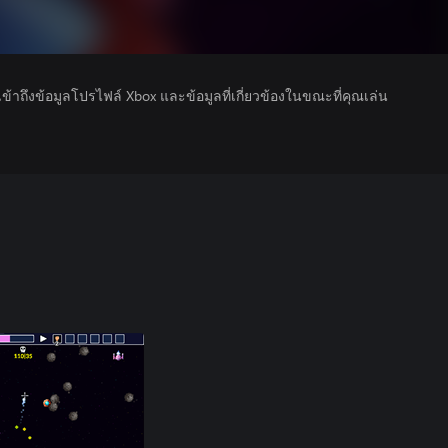
รเข้าถึงข้อมูลโปรไฟล์ Xbox และข้อมูลที่เกี่ยวข้องในขณะที่คุณเล่น