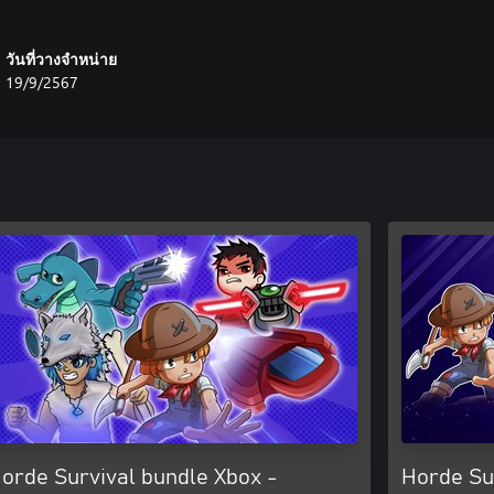
วันที่วางจำหน่าย
19/9/2567
orde Survival bundle Xbox -
Horde Su