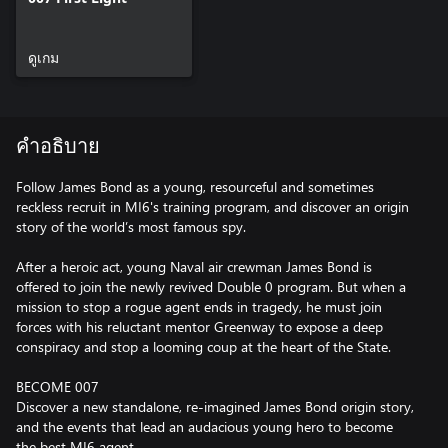
ดูเกม
คำอธิบาย
Follow James Bond as a young, resourceful and sometimes
reckless recruit in MI6's training program, and discover an origin
story of the world’s most famous spy.
After a heroic act, young Naval air crewman James Bond is
offered to join the newly revived Double 0 program. But when a
mission to stop a rogue agent ends in tragedy, he must join
forces with his reluctant mentor Greenway to expose a deep
conspiracy and stop a looming coup at the heart of the State.
BECOME 007
Discover a new standalone, re-imagined James Bond origin story,
and the events that lead an audacious young hero to become
the best MI6 agent.