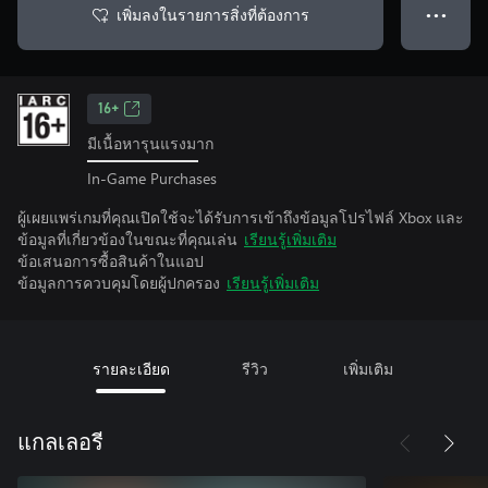
เพิ่มลงในรายการสิ่งที่ต้องการ
● ● ●
16+
มีเนื้อหารุนแรงมาก
In-Game Purchases
ผู้เผยแพร่เกมที่คุณเปิดใช้จะได้รับการเข้าถึงข้อมูลโปรไฟล์ Xbox และ
ข้อมูลที่เกี่ยวข้องในขณะที่คุณเล่น
เรียนรู้เพิ่มเติม
ข้อเสนอการซื้อสินค้าในแอป
ข้อมูลการควบคุมโดยผู้ปกครอง
เรียนรู้เพิ่มเติม
รายละเอียด
รีวิว
เพิ่มเติม
แกลเลอรี