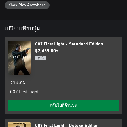
Xbox Play Anywhere
เปรียบเทียบรุ่น
007 First Light - Standard Edition
฿2,459.00+
รุ่นนี้
รวมเกม
007 First Light
กลับไปที่ด้านบน
007 First Light - Deluxe Edition