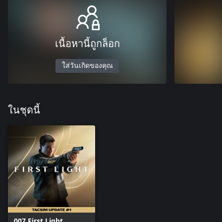
เนื้อหานี้ถูกล็อก
ใส่วันเกิดของคุณ
ในชุดนี้
007 First Light