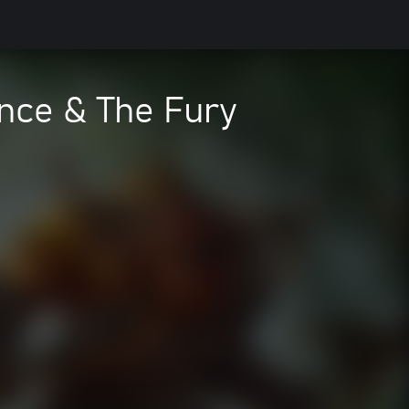
nce & The Fury