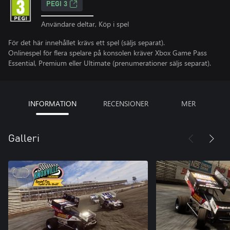
PEGI 3
Användare deltar, Köp i spel
För det här innehållet krävs ett spel (säljs separat).
Onlinespel för flera spelare på konsolen kräver Xbox Game Pass
Essential, Premium eller Ultimate (prenumerationer säljs separat).
INFORMATION
RECENSIONER
MER
Galleri