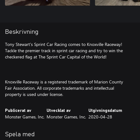
Beskrivning
Tony Stewart's Sprint Car Racing comes to Knoxville Raceway!
Tackle the premier track in sprint car racing and try to win the
checkered flag at The Sprint Car Capital of the World!
Knoxville Raceway is a registered trademark of Marion County
Fair Association. All corporate trademarks and intellectual
property is used under license.
Publicerat av
Utvecklat av
Utgivningsdatum
Monster Games, Inc.
Monster Games, Inc.
2020-04-28
Spela med