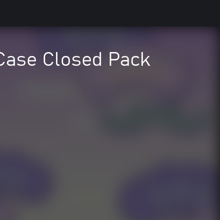
 Case Closed Pack