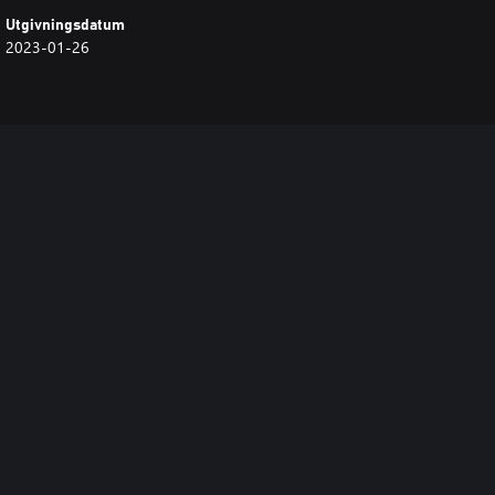
Utgivningsdatum
2023-01-26