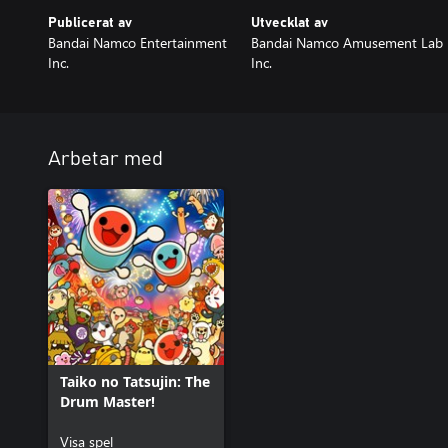
Publicerat av
Utvecklat av
Bandai Namco Entertainment
Bandai Namco Amusement Lab
Inc.
Inc.
Arbetar med
Taiko no Tatsujin: The
Drum Master!
Visa spel