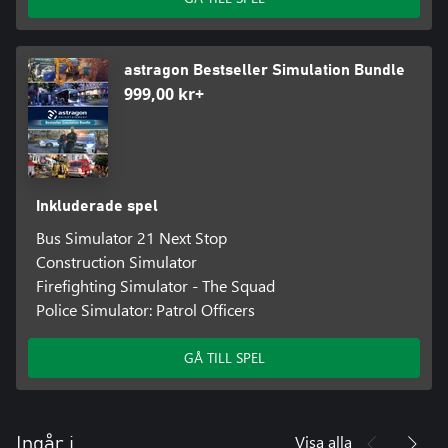
astragon Bestseller Simulation Bundle
999,00 kr+
Inkluderade spel
Bus Simulator 21 Next Stop
Construction Simulator
Firefighting Simulator - The Squad
Police Simulator: Patrol Officers
GÅ TILL SPEL
Visa alla
Ingår i