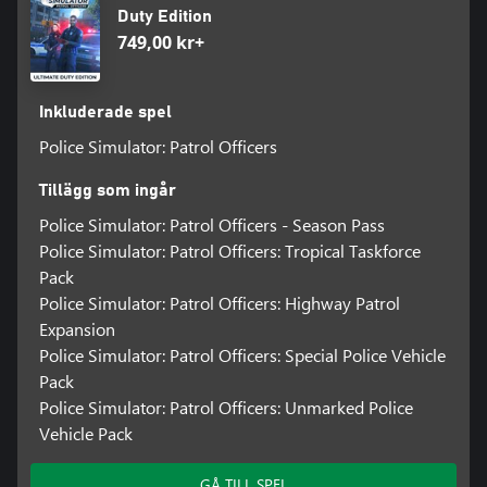
Duty Edition
749,00 kr+
Inkluderade spel
Police Simulator: Patrol Officers
Tillägg som ingår
Police Simulator: Patrol Officers - Season Pass
Police Simulator: Patrol Officers: Tropical Taskforce
Pack
Police Simulator: Patrol Officers: Highway Patrol
Expansion
Police Simulator: Patrol Officers: Special Police Vehicle
Pack
Police Simulator: Patrol Officers: Unmarked Police
Vehicle Pack
GÅ TILL SPEL