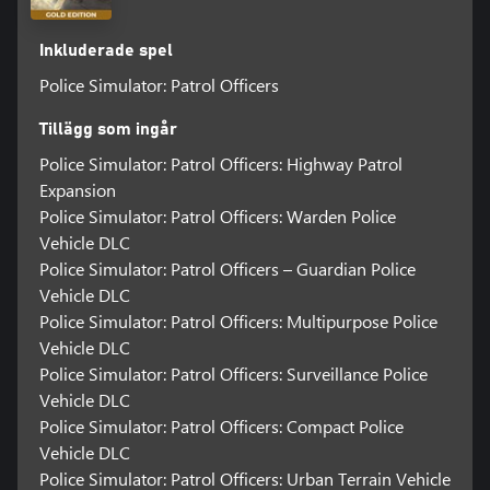
Inkluderade spel
Police Simulator: Patrol Officers
Tillägg som ingår
Police Simulator: Patrol Officers: Highway Patrol
Expansion
Police Simulator: Patrol Officers: Warden Police
Vehicle DLC
Police Simulator: Patrol Officers – Guardian Police
Vehicle DLC
Police Simulator: Patrol Officers: Multipurpose Police
Vehicle DLC
Police Simulator: Patrol Officers: Surveillance Police
Vehicle DLC
Police Simulator: Patrol Officers: Compact Police
Vehicle DLC
Police Simulator: Patrol Officers: Urban Terrain Vehicle