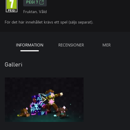
PEGI 7
Fruktan, Våld
För det här innehållet krävs ett spel (säljs separat).
INFORMATION
RECENSIONER
MER
Galleri