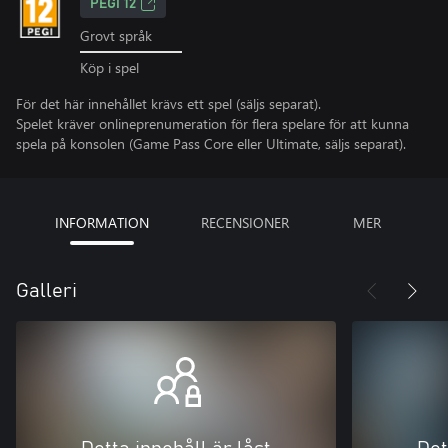
PEGI 12
Grovt språk
Köp i spel
För det här innehållet krävs ett spel (säljs separat).
Spelet kräver onlineprenumeration för flera spelare för att kunna
spela på konsolen (Game Pass Core eller Ultimate, säljs separat).
INFORMATION
RECENSIONER
MER
Galleri