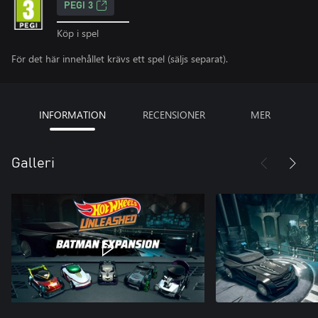
PEGI 3
Köp i spel
För det här innehållet krävs ett spel (säljs separat).
INFORMATION
RECENSIONER
MER
Galleri