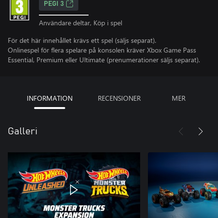
PEGI 3
Användare deltar, Köp i spel
För det här innehållet krävs ett spel (säljs separat).
Onlinespel för flera spelare på konsolen kräver Xbox Game Pass
Essential, Premium eller Ultimate (prenumerationer säljs separat).
INFORMATION
RECENSIONER
MER
Galleri