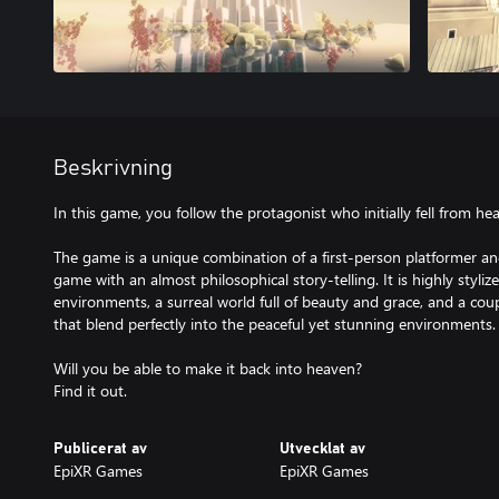
Beskrivning
In this game, you follow the protagonist who initially fell from he
The game is a unique combination of a first-person platformer an
game with an almost philosophical story-telling. It is highly styli
environments, a surreal world full of beauty and grace, and a cou
that blend perfectly into the peaceful yet stunning environments.
Will you be able to make it back into heaven?
Find it out.
Publicerat av
Utvecklat av
EpiXR Games
EpiXR Games