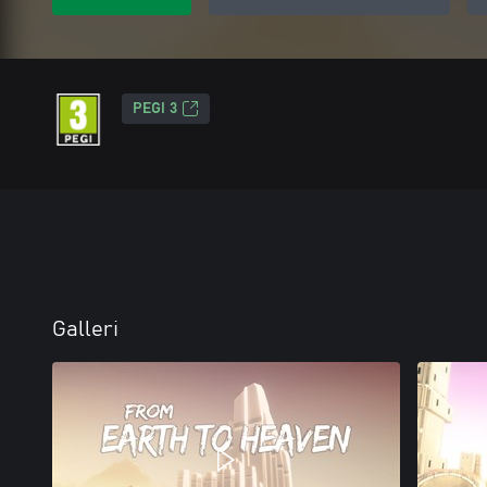
PEGI 3
Galleri