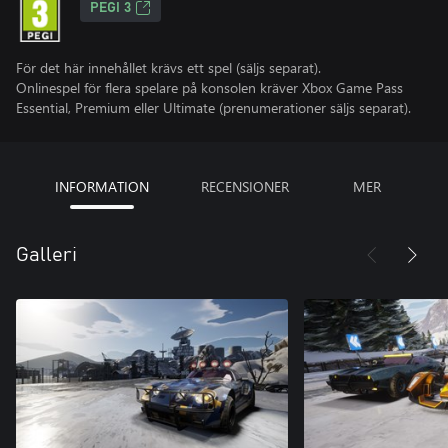
PEGI 3
För det här innehållet krävs ett spel (säljs separat).
Onlinespel för flera spelare på konsolen kräver Xbox Game Pass
Essential, Premium eller Ultimate (prenumerationer säljs separat).
INFORMATION
RECENSIONER
MER
Galleri