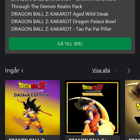
Through The Demon Realm Pack
DRAGON BALL Z: KAKAROT Aged Wild Steak
DRAGON BALL Z: KAKAROT Dragon Palace Bowl
DRAGON BALL Z: KAKAROT - Tao Pai Pai Pillar
GÅ TILL SPEL
Visa alla
Ingår i