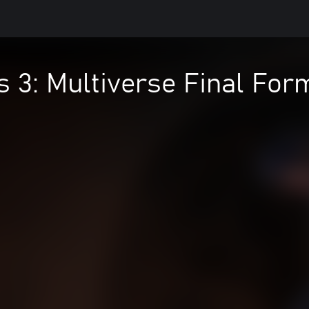
s 3: Multiverse Final Fo