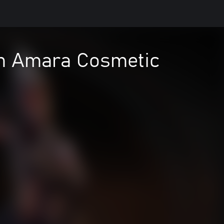
rm Amara Cosmetic