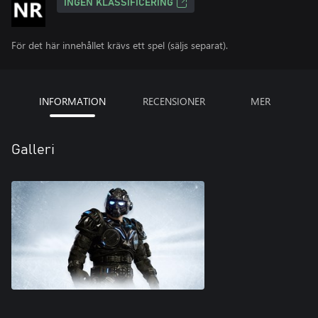
INGEN KLASSIFICERING
För det här innehållet krävs ett spel (säljs separat).
INFORMATION
RECENSIONER
MER
Galleri