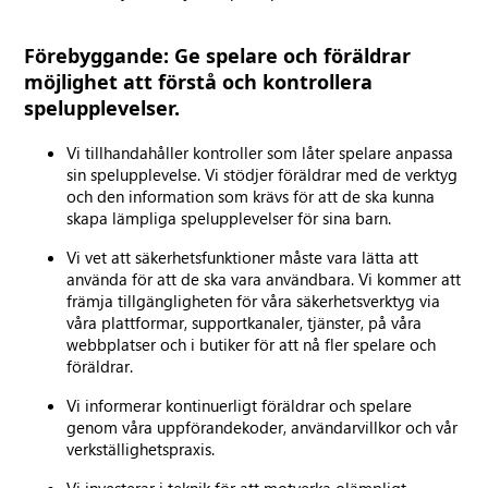
Förebyggande: Ge spelare och föräldrar
möjlighet att förstå och kontrollera
spelupplevelser.
Vi tillhandahåller kontroller som låter spelare anpassa
sin spelupplevelse. Vi stödjer föräldrar med de verktyg
och den information som krävs för att de ska kunna
skapa lämpliga spelupplevelser för sina barn.
Vi vet att säkerhetsfunktioner måste vara lätta att
använda för att de ska vara användbara. Vi kommer att
främja tillgängligheten för våra säkerhetsverktyg via
våra plattformar, supportkanaler, tjänster, på våra
webbplatser och i butiker för att nå fler spelare och
föräldrar.
Vi informerar kontinuerligt föräldrar och spelare
genom våra uppförandekoder, användarvillkor och vår
verkställighetspraxis.