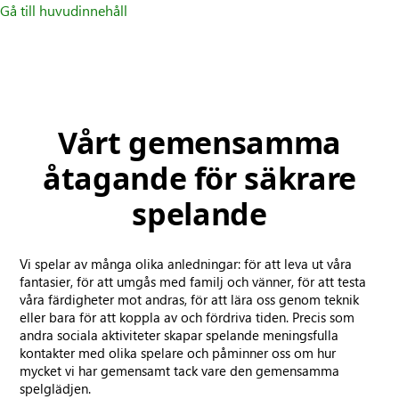
Gå till huvudinnehåll
Vårt gemensamma
åtagande för säkrare
spelande
Vi spelar av många olika anledningar: för att leva ut våra
fantasier, för att umgås med familj och vänner, för att testa
våra färdigheter mot andras, för att lära oss genom teknik
eller bara för att koppla av och fördriva tiden. Precis som
andra sociala aktiviteter skapar spelande meningsfulla
kontakter med olika spelare och påminner oss om hur
mycket vi har gemensamt tack vare den gemensamma
spelglädjen.