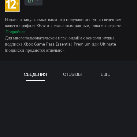
12+
Издатели запускаемых вами игр получают доступ к сведениям
вашего профиля Xbox и к связанным данным, пока вы играете.
Подробнее
Для многопользовательской игры онлайн с консоли нужна
подписка Xbox Game Pass Essential, Premium или Ultimate
(подписки продаются отдельно).
СВЕДЕНИЯ
ОТЗЫВЫ
ЕЩЕ