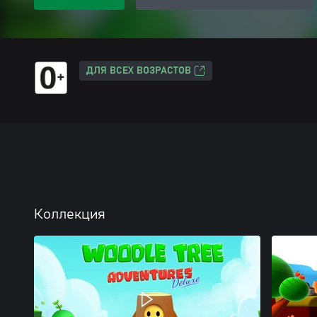
ДЛЯ ВСЕХ ВОЗРАСТОВ
Коллекция