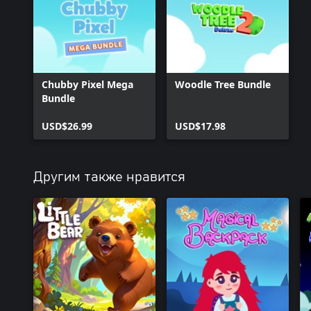
Chubby Pixel Mega
Woodle Tree Bundle
Bundle
USD$26.99
USD$17.98
Другим также нравится