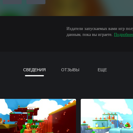
Издатели запускаемых вами игр пол
данным, пока вы играете.
Подробне
СВЕДЕНИЯ
ОТЗЫВЫ
ЕЩЕ