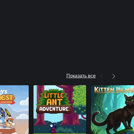
Показать все