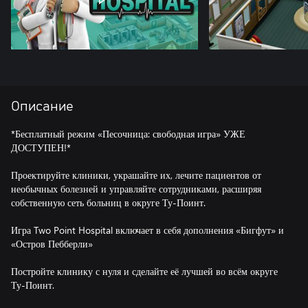
Описание
*Бесплатный режим «Песочница: свободная игра» УЖЕ
ДОСТУПЕН!*
Проектируйте клиники, украшайте их, лечите пациентов от
необычных болезней и управляйте сотрудниками, расширяя
собственную сеть больниц в округе Ту-Поинт.
Игра Two Point Hospital включает в себя дополнения «Бигфут» и
«Остров Пебберли»
Постройте клинику с нуля и сделайте её лучшей во всём округе
Ту-Поинт.