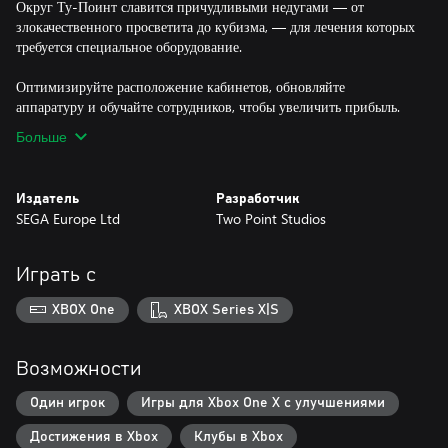
Округ Ту-Поинт славится причудливыми недугами — от
злокачественного просветита до кубизма, — для лечения которых
требуется специальное оборудование.
Оптимизируйте расположение кабинетов, обновляйте
аппаратуру и обучайте сотрудников, чтобы увеличить прибыль.
Больше
Издатель
Разработчик
SEGA Europe Ltd
Two Point Studios
Играть с
XBOX One
XBOX Series X|S
Возможности
Один игрок
Игры для Xbox One X с улучшениями
Достижения в Xbox
Клубы в Xbox