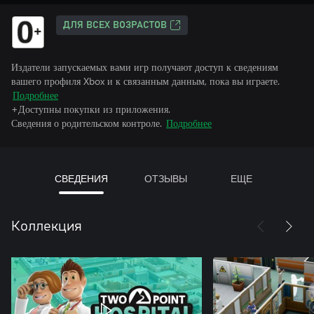
ДЛЯ ВСЕХ ВОЗРАСТОВ
Издатели запускаемых вами игр получают доступ к сведениям
вашего профиля Xbox и к связанным данным, пока вы играете.
Подробнее
+Доступны покупки из приложения.
Сведения о родительском контроле.
Подробнее
СВЕДЕНИЯ
ОТЗЫВЫ
ЕЩЕ
Коллекция