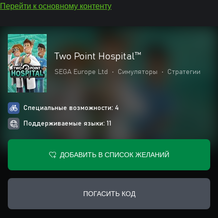
Перейти к основному контенту
Two Point Hospital™
SEGA Europe Ltd
•
Симуляторы
•
Стратегии
Специальные возможности: 4
Поддерживаемые языки: 11
ДОБАВИТЬ В СПИСОК ЖЕЛАНИЙ
ПОГАСИТЬ КОД