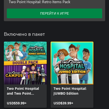
Two Point Hospital: Retro Items Pack
ПЕРЕЙТИ К ИГРЕ
Включено в пакет
Two Point Hospital
Two Point Hospital:
and Two Point
JUMBO Edition
Campus Double Pack
USD$59.99+
USD$39.99+