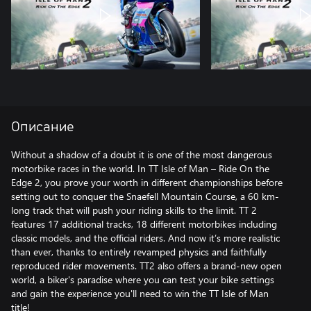
Описание
Without a shadow of a doubt it is one of the most dangerous
motorbike races in the world. In TT Isle of Man – Ride On the
Edge 2, you prove your worth in different championships before
setting out to conquer the Snaefell Mountain Course, a 60 km-
long track that will push your riding skills to the limit. TT 2
features 17 additional tracks, 18 different motorbikes including
classic models, and the official riders. And now it’s more realistic
than ever, thanks to entirely revamped physics and faithfully
reproduced rider movements. TT2 also offers a brand-new open
world, a biker's paradise where you can test your bike settings
and gain the experience you'll need to win the TT Isle of Man
title!