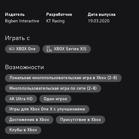
Издатель
Разработчик
Дата выпуска
Bigben Interactive
KT Racing
19.03.2020
Играть с
XBOX One
XBOX Series X|S
Возможности
Локальная многопользовательская игра в Xbox (2-8)
Многопользовательская игра по сети (2-8)
4K Ultra HD
Один игрок
Игры для Xbox One X с улучшениями
Достижения в Xbox
Присутствие в Xbox
Клубы в Xbox