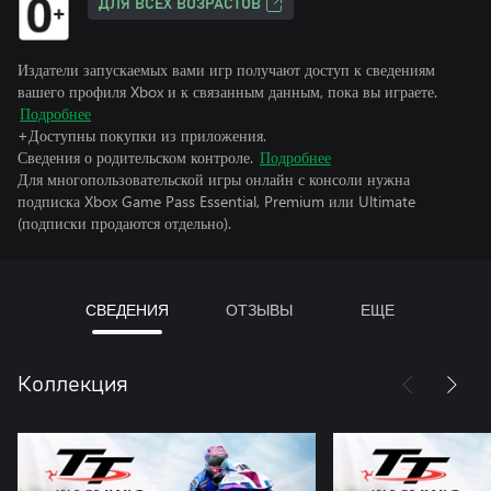
ДЛЯ ВСЕХ ВОЗРАСТОВ
Издатели запускаемых вами игр получают доступ к сведениям
вашего профиля Xbox и к связанным данным, пока вы играете.
Подробнее
+Доступны покупки из приложения.
Сведения о родительском контроле.
Подробнее
Для многопользовательской игры онлайн с консоли нужна
подписка Xbox Game Pass Essential, Premium или Ultimate
(подписки продаются отдельно).
СВЕДЕНИЯ
ОТЗЫВЫ
ЕЩЕ
Коллекция