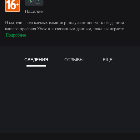
16+
Насилие
Издатели запускаемых вами игр получают доступ к сведениям
вашего профиля Xbox и к связанным данным, пока вы играете.
Подробнее
СВЕДЕНИЯ
ОТЗЫВЫ
ЕЩЕ