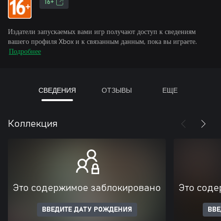
16+
Издатели запускаемых вами игр получают доступ к сведениям
вашего профиля Xbox и к связанным данным, пока вы играете.
Подробнее
СВЕДЕНИЯ
ОТЗЫВЫ
ЕЩЕ
Коллекция
Это содержимое заблокировано
Это соде
ВВЕДИТЕ ДАТУ РОЖДЕНИЯ
ВВЕ