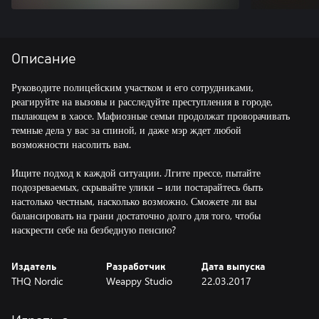
Описание
Руководите полицейским участком и его сотрудниками,
реагируйте на вызовы и расследуйте преступления в городе,
пылающем в хаосе. Мафиозные семьи продолжат проворачивать
темные дела у вас за спиной, и даже мэр ждет любой
возможности насолить вам.
Ищите подход к каждой ситуации. Лгите прессе, пытайте
подозреваемых, скрывайте улики – или постарайтесь быть
настолько честным, насколько возможно. Сможете ли вы
балансировать на грани достаточно долго для того, чтобы
наскрести себе на безбедную пенсию?
Издатель
Разработчик
Дата выпуска
THQ Nordic
Weappy Studio
22.03.2017