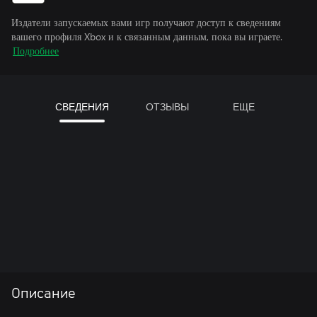
Издатели запускаемых вами игр получают доступ к сведениям
вашего профиля Xbox и к связанным данным, пока вы играете.
Подробнее
СВЕДЕНИЯ
ОТЗЫВЫ
ЕЩЕ
Описание