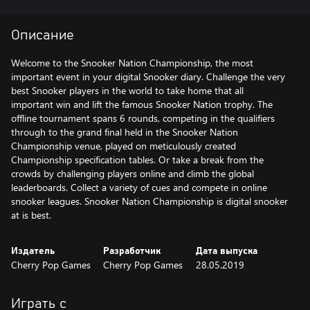
Описание
Welcome to the Snooker Nation Championship, the most
important event in your digital Snooker diary. Challenge the very
best Snooker players in the world to take home that all
important win and lift the famous Snooker Nation trophy. The
offline tournament spans 6 rounds, competing in the qualifiers
through to the grand final held in the Snooker Nation
Championship venue, played on meticulously created
Championship specification tables. Or take a break from the
crowds by challenging players online and climb the global
leaderboards. Collect a variety of cues and compete in online
snooker leagues. Snooker Nation Championship is digital snooker
at is best.
Издатель
Разработчик
Дата выпуска
Cherry Pop Games
Cherry Pop Games
28.05.2019
Играть с