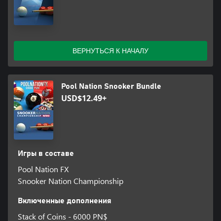
ВЕРНУТЬСЯ К НАЧАЛУ
Pool Nation Snooker Bundle
USD$12.49+
Игры в составе
Pool Nation FX
Snooker Nation Championship
Включенные дополнения
Stack of Coins - 6000 PN$