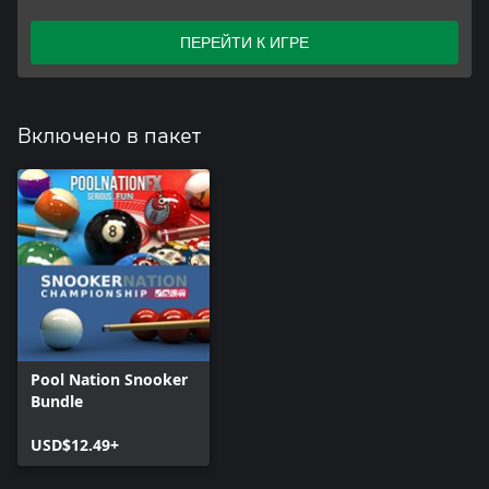
ПЕРЕЙТИ К ИГРЕ
Включено в пакет
Pool Nation Snooker
Bundle
USD$12.49+