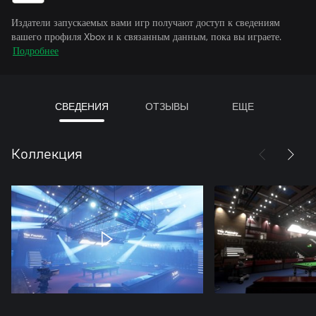
Издатели запускаемых вами игр получают доступ к сведениям
вашего профиля Xbox и к связанным данным, пока вы играете.
Подробнее
СВЕДЕНИЯ
ОТЗЫВЫ
ЕЩЕ
Коллекция