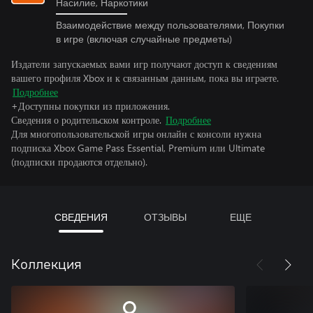
Насилие, Наркотики
Взаимодействие между пользователями, Покупки
в игре (включая случайные предметы)
Издатели запускаемых вами игр получают доступ к сведениям
вашего профиля Xbox и к связанным данным, пока вы играете.
Подробнее
+Доступны покупки из приложения.
Сведения о родительском контроле.
Подробнее
Для многопользовательской игры онлайн с консоли нужна
подписка Xbox Game Pass Essential, Premium или Ultimate
(подписки продаются отдельно).
СВЕДЕНИЯ
ОТЗЫВЫ
ЕЩЕ
Коллекция