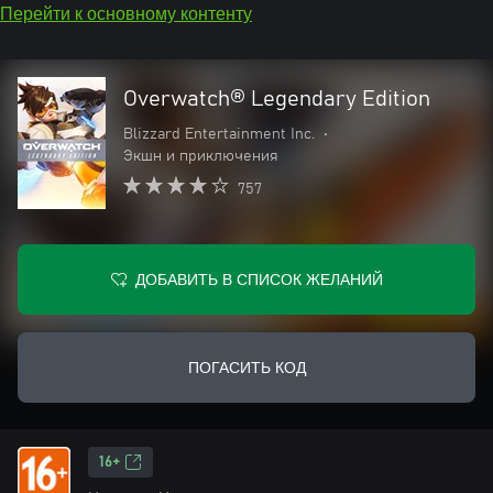
Перейти к основному контенту
Overwatch® Legendary Edition
Blizzard Entertainment Inc.
•
Экшн и приключения
757
ДОБАВИТЬ В СПИСОК ЖЕЛАНИЙ
ПОГАСИТЬ КОД
16+