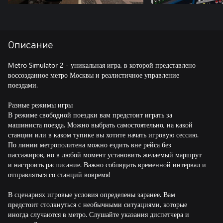
Описание
Metro Simulator 2 - уникальная игра, в которой представлено
воссозданное метро Москвы и реалистичное управление
поездами.
Разные режимы игры
В режиме свободной поездки вам предстоит играть за
машиниста поезда. Можно выбрать самостоятельно, на какой
станции или в каком тупике вы хотите начать игровую сессию.
По линии метрополитена можно ездить вне рейса без
пассажиров, но в любой момент установить желаемый маршрут
и настроить расписание. Важно соблюдать временной интервал и
отправляться со станций вовремя!
В сценариях игровые условия определены заранее. Вам
предстоит столкнуться с необычными ситуациями, которые
иногда случаются в метро. Слушайте указания диспетчера и