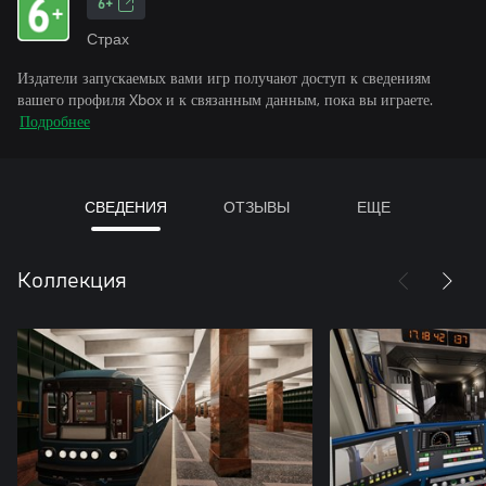
6+
Страх
Издатели запускаемых вами игр получают доступ к сведениям
вашего профиля Xbox и к связанным данным, пока вы играете.
Подробнее
СВЕДЕНИЯ
ОТЗЫВЫ
ЕЩЕ
Коллекция