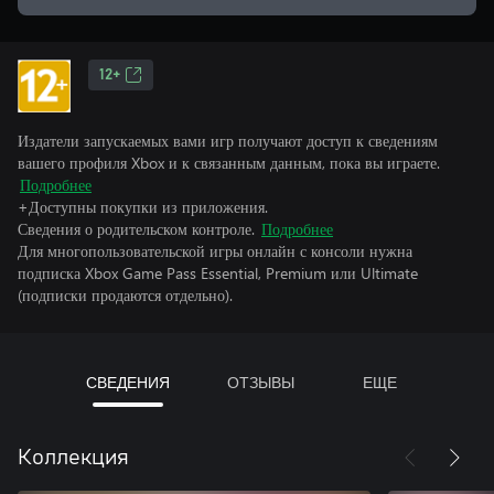
12+
Издатели запускаемых вами игр получают доступ к сведениям
вашего профиля Xbox и к связанным данным, пока вы играете.
Подробнее
+Доступны покупки из приложения.
Сведения о родительском контроле.
Подробнее
Для многопользовательской игры онлайн с консоли нужна
подписка Xbox Game Pass Essential, Premium или Ultimate
(подписки продаются отдельно).
СВЕДЕНИЯ
ОТЗЫВЫ
ЕЩЕ
Коллекция