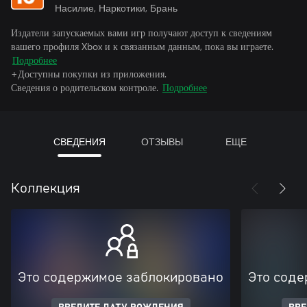
Насилие, Наркотики, Брань
Издатели запускаемых вами игр получают доступ к сведениям
вашего профиля Xbox и к связанным данным, пока вы играете.
Подробнее
+Доступны покупки из приложения.
Сведения о родительском контроле.
Подробнее
СВЕДЕНИЯ
ОТЗЫВЫ
ЕЩЕ
Коллекция
Это содержимое заблокировано
Это соде