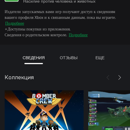
Насилие против человека и животных
Издатели запускаемых вами игр получают доступ к сведениям
вашего профиля Xbox и к связанным данным, пока вы играете.
Подробнее
+Доступны покупки из приложения.
Сведения о родительском контроле.
Подробнее
СВЕДЕНИЯ
ОТЗЫВЫ
ЕЩЕ
Коллекция