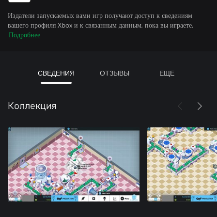
Издатели запускаемых вами игр получают доступ к сведениям
вашего профиля Xbox и к связанным данным, пока вы играете.
Подробнее
СВЕДЕНИЯ
ОТЗЫВЫ
ЕЩЕ
Коллекция