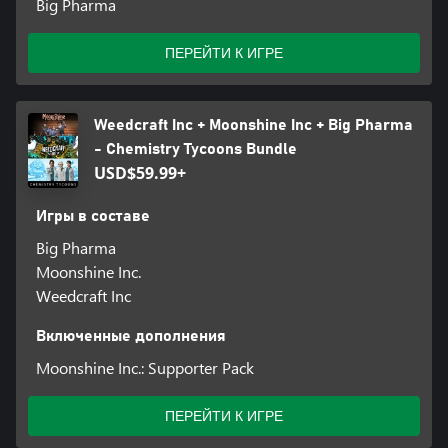
Big Pharma
ПЕРЕЙТИ К ИГРЕ
Weedcraft Inc + Moonshine Inc + Big Pharma
- Chemistry Tycoons Bundle
USD$59.99+
Игры в составе
Big Pharma
Moonshine Inc.
Weedcraft Inc
Включенные дополнения
Moonshine Inc.: Supporter Pack
ПЕРЕЙТИ К ИГРЕ