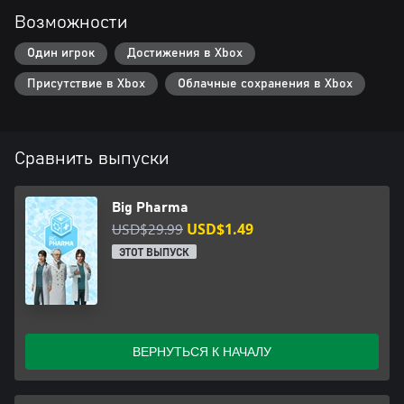
Возможности
Один игрок
Достижения в Xbox
Присутствие в Xbox
Облачные сохранения в Xbox
Сравнить выпуски
Big Pharma
USD$29.99
USD$1.49
ЭТОТ ВЫПУСК
ВЕРНУТЬСЯ К НАЧАЛУ