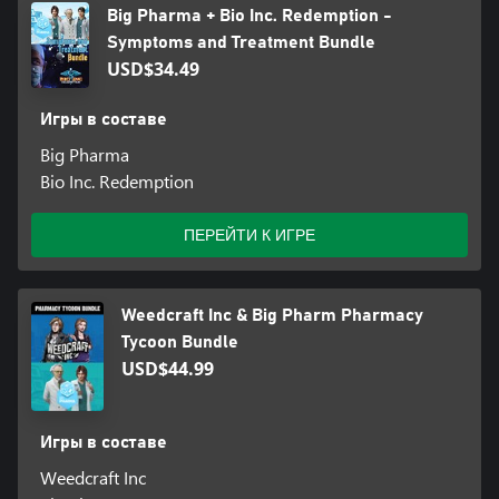
Big Pharma + Bio Inc. Redemption -
Symptoms and Treatment Bundle
USD$34.49
Игры в составе
Big Pharma
Bio Inc. Redemption
ПЕРЕЙТИ К ИГРЕ
Weedcraft Inc & Big Pharm Pharmacy
Tycoon Bundle
USD$44.99
Игры в составе
Weedcraft Inc