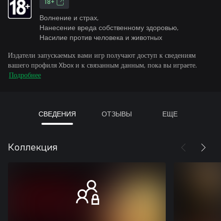
18+
Волнение и страх,
Нанесение вреда собственному здоровью,
Насилие против человека и животных
Издатели запускаемых вами игр получают доступ к сведениям
вашего профиля Xbox и к связанным данным, пока вы играете.
Подробнее
СВЕДЕНИЯ
ОТЗЫВЫ
ЕЩЕ
Коллекция