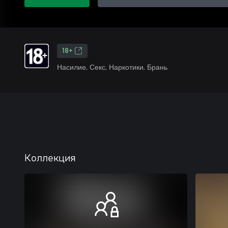
18+
Насилие, Секс, Наркотики, Брань
Коллекция