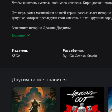
Чтобы защитить «мечты» любимого человека, Кирю должен вновь
Эта игра, самая масштабная во всей серии, рассказывает истори
девушке, которые преследуют свои «мечты» в пяти крупных горо
Завершите историю Дракона Додзимы.
Больше
Издатель
Разработчик
SEGA
Ryu Ga Gotoku Studio
Другим также нравится