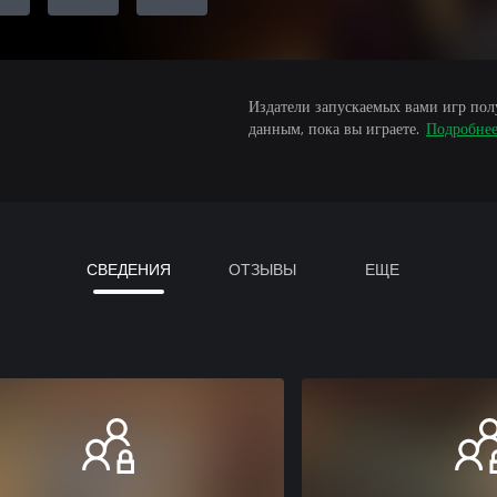
Издатели запускаемых вами игр пол
данным, пока вы играете.
Подробне
СВЕДЕНИЯ
ОТЗЫВЫ
ЕЩЕ