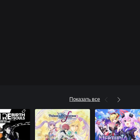
Показать все