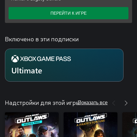
ПЕРЕЙТИ К ИГРЕ
Включено в эти подписки
Ultimate
Показать все
Надстройки для этой игры