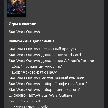
Игры в составе
Star Wars Outlaws
Включенные дополнения
Star Wars Outlaws – сезонный пропуск
Star Wars Outlaws: дополнение Wild Card
Star Wars Outlaws: дополнение A Pirate's Fortune
Набор "Пустынный кочевник"
Набор "Аристократ с Набу"
Star Wars Outlaws: максимальный комплект
Star Wars Outlaws: набор "Профи в сабакке"
Star Wars Outlaws: набор "Тайный агент"
Цифровой артбук Star Wars Outlaws
Cartel Ronin Bundle
Hunter's Legacy Bundle