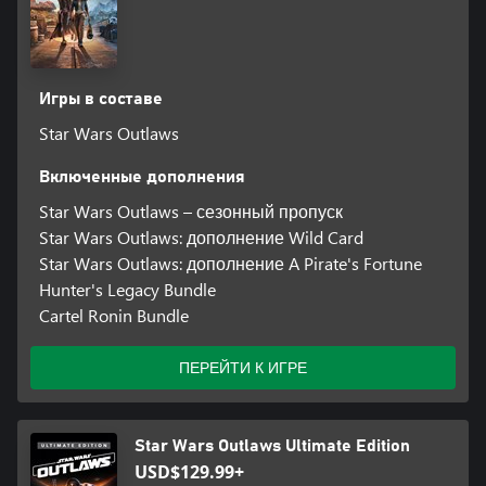
Игры в составе
Star Wars Outlaws
Включенные дополнения
Star Wars Outlaws – сезонный пропуск
Star Wars Outlaws: дополнение Wild Card
Star Wars Outlaws: дополнение A Pirate's Fortune
Hunter's Legacy Bundle
Cartel Ronin Bundle
ПЕРЕЙТИ К ИГРЕ
Star Wars Outlaws Ultimate Edition
USD$129.99+