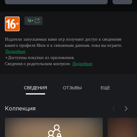
16+
Издатели запускаемых вами игр получают доступ к сведениям
вашего профиля Xbox и к связанным данным, пока вы играете.
Подробнее
+Доступны покупки из приложения.
Сведения о родительском контроле.
Подробнее
СВЕДЕНИЯ
ОТЗЫВЫ
ЕЩЕ
Коллекция