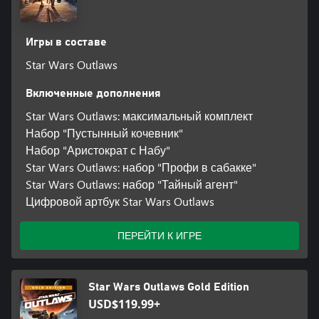
Игры в составе
Star Wars Outlaws
Включенные дополнения
Star Wars Outlaws: максимальный комплект
Набор "Пустынный кочевник"
Набор "Аристократ с Набу"
Star Wars Outlaws: набор "Профи в сабакке"
Star Wars Outlaws: набор "Тайный агент"
Цифровой артбук Star Wars Outlaws
ПЕРЕЙТИ К ИГРЕ
Star Wars Outlaws Gold Edition
USD$119.99+