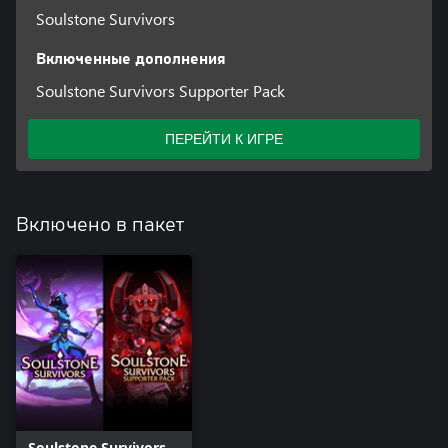
Soulstone Survivors
Включенные дополнения
Soulstone Survivors Supporter Pack
ПЕРЕЙТИ К ИГРЕ
Включено в пакет
Soulstone Survivors