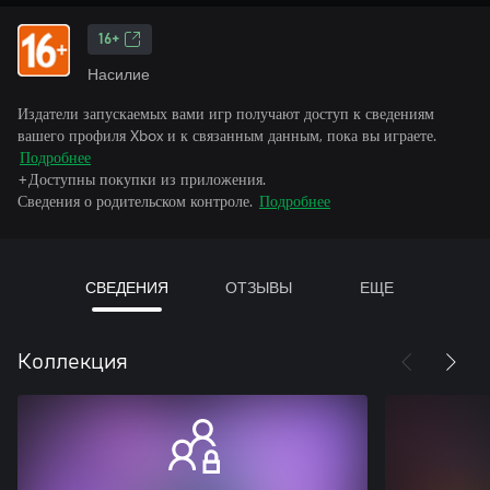
16+
Насилие
Издатели запускаемых вами игр получают доступ к сведениям
вашего профиля Xbox и к связанным данным, пока вы играете.
Подробнее
+Доступны покупки из приложения.
Сведения о родительском контроле.
Подробнее
СВЕДЕНИЯ
ОТЗЫВЫ
ЕЩЕ
Коллекция