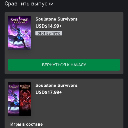
Сравнить выпуски
Soulstone Survivors
USD$14.99+
ЭТОТ ВЫПУСК
ВЕРНУТЬСЯ К НАЧАЛУ
Soulstone Survivors
USD$17.99+
Игры в составе