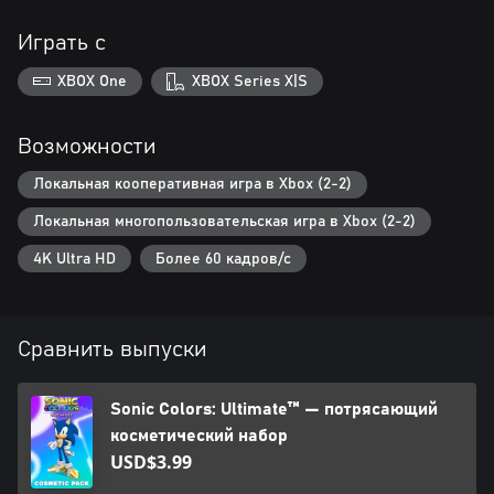
Играть с
XBOX One
XBOX Series X|S
Возможности
Локальная кооперативная игра в Xbox (2-2)
Локальная многопользовательская игра в Xbox (2-2)
4K Ultra HD
Более 60 кадров/с
Сравнить выпуски
Sonic Colors: Ultimate™ — потрясающий
косметический набор
USD$3.99