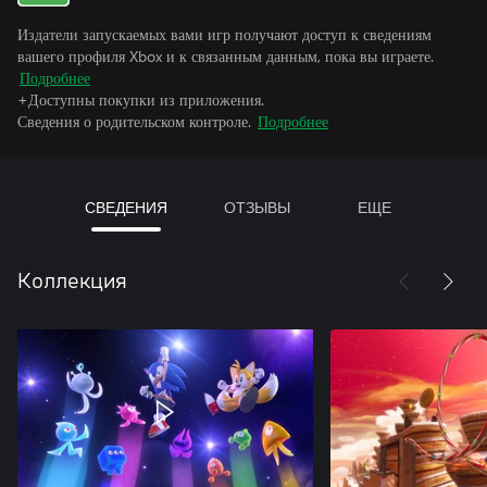
Издатели запускаемых вами игр получают доступ к сведениям
вашего профиля Xbox и к связанным данным, пока вы играете.
Подробнее
+Доступны покупки из приложения.
Сведения о родительском контроле.
Подробнее
СВЕДЕНИЯ
ОТЗЫВЫ
ЕЩЕ
Коллекция