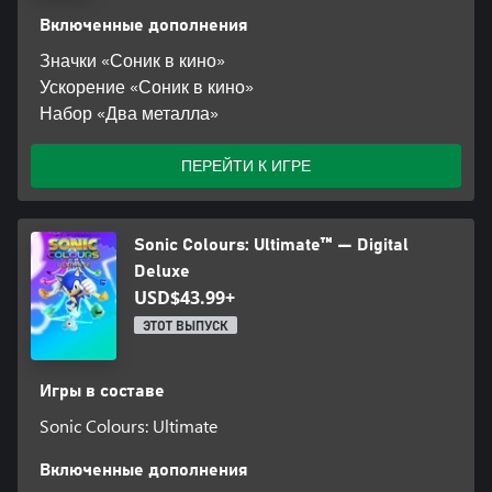
Включенные дополнения
Значки «Соник в кино»
Ускорение «Соник в кино»
Набор «Два металла»
ПЕРЕЙТИ К ИГРЕ
Sonic Colours: Ultimate™ — Digital
Deluxe
USD$43.99+
ЭТОТ ВЫПУСК
Игры в составе
Sonic Colours: Ultimate
Включенные дополнения