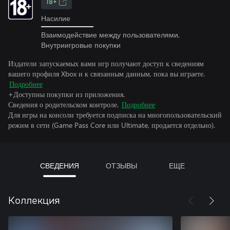
18+
Насилие
Взаимодействие между пользователями,
Внутриигровые покупки
Издатели запускаемых вами игр получают доступ к сведениям
вашего профиля Xbox и к связанным данным, пока вы играете.
Подробнее
+Доступны покупки из приложения.
Сведения о родительском контроле.
Подробнее
Для игры на консоли требуется подписка на многопользовательский
режим в сети (Game Pass Core или Ultimate, продается отдельно).
СВЕДЕНИЯ
ОТЗЫВЫ
ЕЩЕ
Коллекция