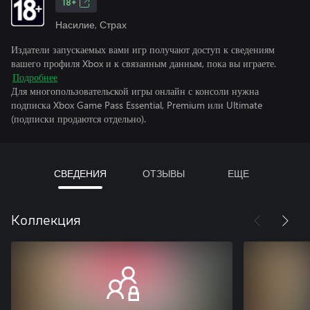
18+
Насилие, Страх
Издатели запускаемых вами игр получают доступ к сведениям
вашего профиля Xbox и к связанным данным, пока вы играете.
Подробнее
Для многопользовательской игры онлайн с консоли нужна
подписка Xbox Game Pass Essential, Premium или Ultimate
(подписки продаются отдельно).
СВЕДЕНИЯ
ОТЗЫВЫ
ЕЩЕ
Коллекция