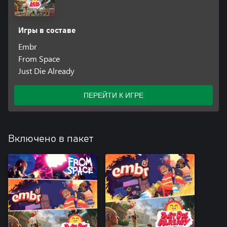
Игры в составе
Embr
From Space
Just Die Already
ПЕРЕЙТИ К ИГРЕ
Включено в пакет