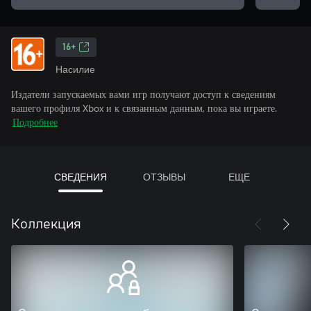
16+
Насилие
Издатели запускаемых вами игр получают доступ к сведениям
вашего профиля Xbox и к связанным данным, пока вы играете.
Подробнее
СВЕДЕНИЯ
ОТЗЫВЫ
ЕЩЕ
Коллекция