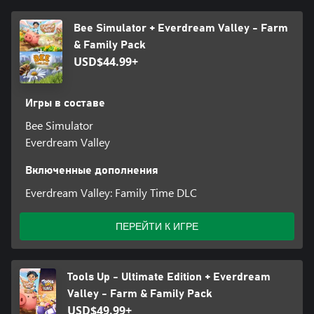
Bee Simulator + Everdream Valley - Farm
& Family Pack
USD$44.99+
Игры в составе
Bee Simulator
Everdream Valley
Включенные дополнения
Everdream Valley: Family Time DLC
ПЕРЕЙТИ К ИГРЕ
Tools Up - Ultimate Edition + Everdream
Valley - Farm & Family Pack
USD$49.99+