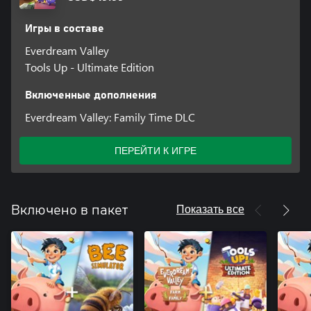
Игры в составе
Everdream Valley
Tools Up - Ultimate Edition
Включенные дополнения
Everdream Valley: Family Time DLC
ПЕРЕЙТИ К ИГРЕ
Показать все
Включено в пакет