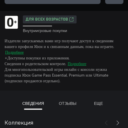
ДЛЯ ВСЕХ ВОЗРАСТОВ
Внутриигровые покупки
Издатели запускаемых вами игр получают доступ к сведениям
вашего профиля Xbox и к связанным данным, пока вы играете.
Подробнее
+Доступны покупки из приложения.
Сведения о родительском контроле.
Подробнее
Для многопользовательской игры онлайн с консоли нужна
подписка Xbox Game Pass Essential, Premium или Ultimate
(подписки продаются отдельно).
СВЕДЕНИЯ
ОТЗЫВЫ
ЕЩЕ
Коллекция