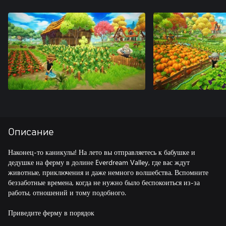
Описание
Наконец-то каникулы! На лето вы отправляетесь к бабушке и
дедушке на ферму в долине Everdream Valley, где вас ждут
животные, приключения и даже немного волшебства. Вспомните
беззаботные времена, когда не нужно было беспокоиться из-за
работы, отношений и тому подобного.
Приведите ферму в порядок