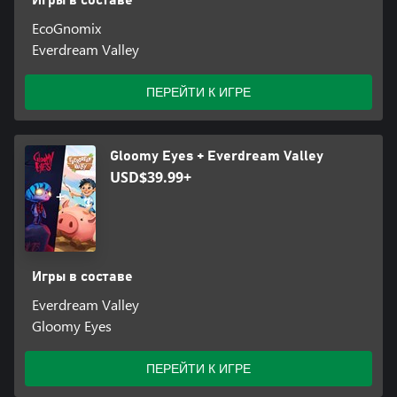
EcoGnomix
Everdream Valley
ПЕРЕЙТИ К ИГРЕ
Gloomy Eyes + Everdream Valley
USD$39.99+
Игры в составе
Everdream Valley
Gloomy Eyes
ПЕРЕЙТИ К ИГРЕ