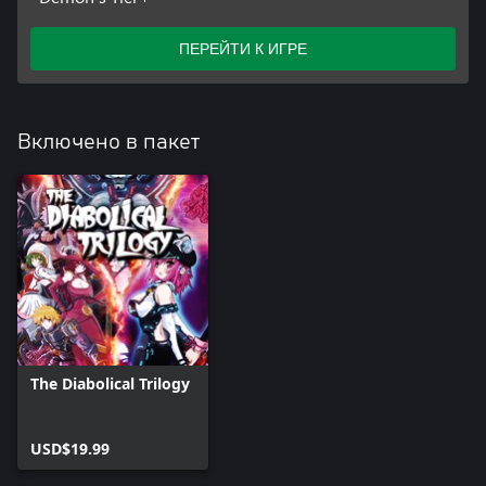
ПЕРЕЙТИ К ИГРЕ
Включено в пакет
The Diabolical Trilogy
USD$19.99