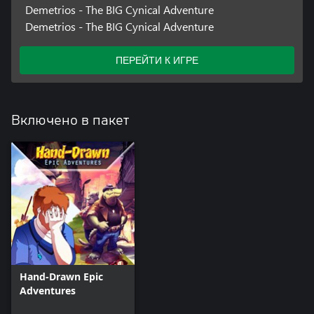
Demetrios - The BIG Cynical Adventure
Demetrios - The BIG Cynical Adventure
ПЕРЕЙТИ К ИГРЕ
Включено в пакет
Hand-Drawn Epic
Adventures