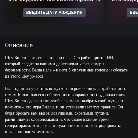
ВВЕДИТЕ ДАТУ РОЖДЕНИЯ
ВВЕ
Описание
Шоу Билли – это стелс-хоррор игра. Сыграйте против ИИ,
который следит за вашими действиями через камеры
безопасности. Ваша цель – найти 3 спрятанные головы и сбежать
из этого шоу ужасов.
Вы – один из участников жуткого игрового шоу, разработанного
самим Билли для его собственного извращенного удовольствия.
Шоу Билли сделано так, чтобы вы могли выбрать свой путь, но
помните – это игра Билли, и он устанавливает тут правила. Он
будет бросать вам вызов ловушками, скрытыми путями,
различными головоломками и, что самое важное, тремя
генераторами, которые вам нужно постоянно контролировать,
иначе они вас уничтожат.